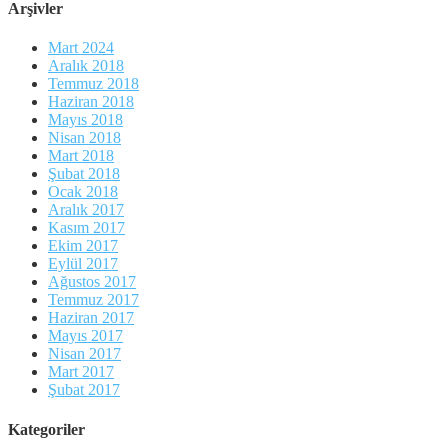
Arşivler
Mart 2024
Aralık 2018
Temmuz 2018
Haziran 2018
Mayıs 2018
Nisan 2018
Mart 2018
Şubat 2018
Ocak 2018
Aralık 2017
Kasım 2017
Ekim 2017
Eylül 2017
Ağustos 2017
Temmuz 2017
Haziran 2017
Mayıs 2017
Nisan 2017
Mart 2017
Şubat 2017
Kategoriler