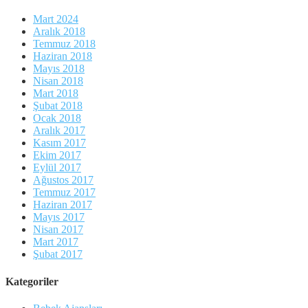
Mart 2024
Aralık 2018
Temmuz 2018
Haziran 2018
Mayıs 2018
Nisan 2018
Mart 2018
Şubat 2018
Ocak 2018
Aralık 2017
Kasım 2017
Ekim 2017
Eylül 2017
Ağustos 2017
Temmuz 2017
Haziran 2017
Mayıs 2017
Nisan 2017
Mart 2017
Şubat 2017
Kategoriler