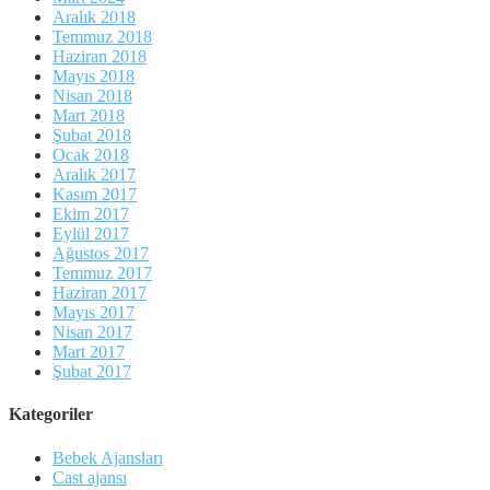
Aralık 2018
Temmuz 2018
Haziran 2018
Mayıs 2018
Nisan 2018
Mart 2018
Şubat 2018
Ocak 2018
Aralık 2017
Kasım 2017
Ekim 2017
Eylül 2017
Ağustos 2017
Temmuz 2017
Haziran 2017
Mayıs 2017
Nisan 2017
Mart 2017
Şubat 2017
Kategoriler
Bebek Ajansları
Cast ajansı