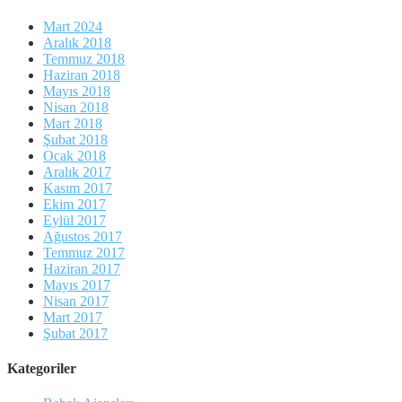
Mart 2024
Aralık 2018
Temmuz 2018
Haziran 2018
Mayıs 2018
Nisan 2018
Mart 2018
Şubat 2018
Ocak 2018
Aralık 2017
Kasım 2017
Ekim 2017
Eylül 2017
Ağustos 2017
Temmuz 2017
Haziran 2017
Mayıs 2017
Nisan 2017
Mart 2017
Şubat 2017
Kategoriler