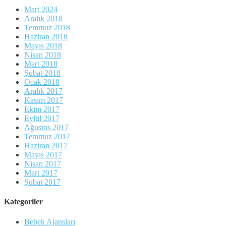
Mart 2024
Aralık 2018
Temmuz 2018
Haziran 2018
Mayıs 2018
Nisan 2018
Mart 2018
Şubat 2018
Ocak 2018
Aralık 2017
Kasım 2017
Ekim 2017
Eylül 2017
Ağustos 2017
Temmuz 2017
Haziran 2017
Mayıs 2017
Nisan 2017
Mart 2017
Şubat 2017
Kategoriler
Bebek Ajansları