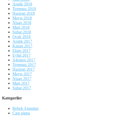
Aralık 2018
Temmuz 2018
Haziran 2018
Mayıs 2018
Nisan 2018
Mart 2018
Şubat 2018
Ocak 2018
Aralık 2017
Kasım 2017
Ekim 2017
Eylül 2017
Ağustos 2017
Temmuz 2017
Haziran 2017
Mayıs 2017
Nisan 2017
Mart 2017
Şubat 2017
Kategoriler
Bebek Ajansları
Cast ajansı