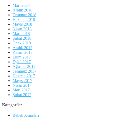
Mart 2024
Aralık 2018
Temmuz 2018
Haziran 2018
Mayıs 2018
Nisan 2018
Mart 2018
Şubat 2018
Ocak 2018
Aralık 2017
Kasım 2017
Ekim 2017
Eylül 2017
Ağustos 2017
Temmuz 2017
Haziran 2017
Mayıs 2017
Nisan 2017
Mart 2017
Şubat 2017
Kategoriler
Bebek Ajansları