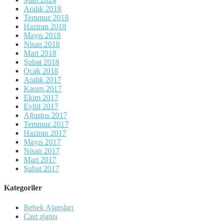
Aralık 2018
Temmuz 2018
Haziran 2018
Mayıs 2018
Nisan 2018
Mart 2018
Şubat 2018
Ocak 2018
Aralık 2017
Kasım 2017
Ekim 2017
Eylül 2017
Ağustos 2017
Temmuz 2017
Haziran 2017
Mayıs 2017
Nisan 2017
Mart 2017
Şubat 2017
Kategoriler
Bebek Ajansları
Cast ajansı