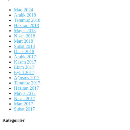
Mart 2024
Aralık 2018
Temmuz 2018
Haziran 2018
Mayıs 2018
Nisan 2018
Mart 2018
Şubat 2018
Ocak 2018
Aralık 2017
Kasım 2017
Ekim 2017
Eylül 2017
Ağustos 2017
Temmuz 2017
Haziran 2017
Mayıs 2017
Nisan 2017
Mart 2017
Şubat 2017
Kategoriler