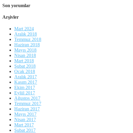
Son yorumlar
Arşivler
Mart 2024
Aralık 2018
Temmuz 2018
Haziran 2018
Mayıs 2018
Nisan 2018
Mart 2018
Şubat 2018
Ocak 2018
Aralık 2017
Kasım 2017
Ekim 2017
Eylül 2017
Ağustos 2017
Temmuz 2017
Haziran 2017
Mayıs 2017
Nisan 2017
Mart 2017
Şubat 2017