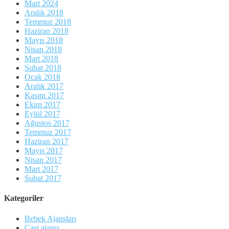
Mart 2024
Aralık 2018
Temmuz 2018
Haziran 2018
Mayıs 2018
Nisan 2018
Mart 2018
Şubat 2018
Ocak 2018
Aralık 2017
Kasım 2017
Ekim 2017
Eylül 2017
Ağustos 2017
Temmuz 2017
Haziran 2017
Mayıs 2017
Nisan 2017
Mart 2017
Şubat 2017
Kategoriler
Bebek Ajansları
Cast ajansı