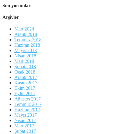
Son yorumlar
Arşivler
Mart 2024
Aralık 2018
Temmuz 2018
Haziran 2018
Mayıs 2018
Nisan 2018
Mart 2018
Şubat 2018
Ocak 2018
Aralık 2017
Kasım 2017
Ekim 2017
Eylül 2017
Ağustos 2017
Temmuz 2017
Haziran 2017
Mayıs 2017
Nisan 2017
Mart 2017
Şubat 2017