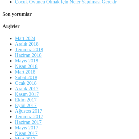
Çocuk Oyuncu Olmak İçin Neler Yapılması Gerekir
Son yorumlar
Arşivler
Mart 2024
Aralık 2018
Temmuz 2018
Haziran 2018
Mayıs 2018
Nisan 2018
Mart 2018
Şubat 2018
Ocak 2018
Aralık 2017
Kasım 2017
Ekim 2017
Eylül 2017
Ağustos 2017
Temmuz 2017
Haziran 2017
Mayıs 2017
Nisan 2017
Mart 2017