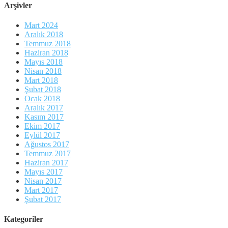
Arşivler
Mart 2024
Aralık 2018
Temmuz 2018
Haziran 2018
Mayıs 2018
Nisan 2018
Mart 2018
Şubat 2018
Ocak 2018
Aralık 2017
Kasım 2017
Ekim 2017
Eylül 2017
Ağustos 2017
Temmuz 2017
Haziran 2017
Mayıs 2017
Nisan 2017
Mart 2017
Şubat 2017
Kategoriler