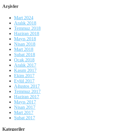
Arşivler
Mart 2024
Aralık 2018
Temmuz 2018
Haziran 2018
Mayıs 2018
Nisan 2018
Mart 2018
Şubat 2018
Ocak 2018
Aralık 2017
Kasım 2017
Ekim 2017
Eylül 2017
Ağustos 2017
Temmuz 2017
Haziran 2017
Mayıs 2017
Nisan 2017
Mart 2017
Şubat 2017
Kategoriler