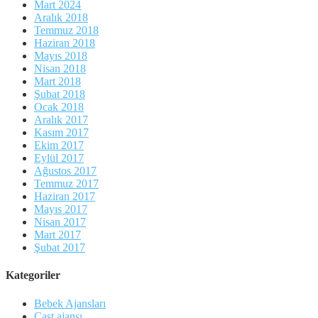
Mart 2024
Aralık 2018
Temmuz 2018
Haziran 2018
Mayıs 2018
Nisan 2018
Mart 2018
Şubat 2018
Ocak 2018
Aralık 2017
Kasım 2017
Ekim 2017
Eylül 2017
Ağustos 2017
Temmuz 2017
Haziran 2017
Mayıs 2017
Nisan 2017
Mart 2017
Şubat 2017
Kategoriler
Bebek Ajansları
Cast ajansı