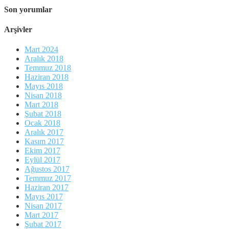
Son yorumlar
Arşivler
Mart 2024
Aralık 2018
Temmuz 2018
Haziran 2018
Mayıs 2018
Nisan 2018
Mart 2018
Şubat 2018
Ocak 2018
Aralık 2017
Kasım 2017
Ekim 2017
Eylül 2017
Ağustos 2017
Temmuz 2017
Haziran 2017
Mayıs 2017
Nisan 2017
Mart 2017
Şubat 2017