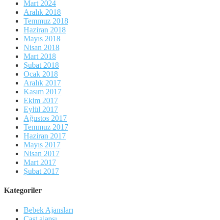
Mart 2024
Aralık 2018
Temmuz 2018
Haziran 2018
Mayıs 2018
Nisan 2018
Mart 2018
Şubat 2018
Ocak 2018
Aralık 2017
Kasım 2017
Ekim 2017
Eylül 2017
Ağustos 2017
Temmuz 2017
Haziran 2017
Mayıs 2017
Nisan 2017
Mart 2017
Şubat 2017
Kategoriler
Bebek Ajansları
Cast ajansı