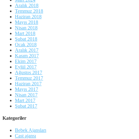
Aralık 2018
Temmuz 2018
Haziran 2018
Mayıs 2018
Nisan 2018
Mart 2018
Şubat 2018
Ocak 2018
Aralık 2017
Kasım 2017
Ekim 2017
Eylül 2017
Ağustos 2017
Temmuz 2017
Haziran 2017
Mayıs 2017
Nisan 2017
Mart 2017
Şubat 2017
Kategoriler
Bebek Ajansları
Cast ajansı