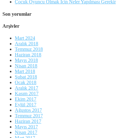
Çocuk Oyuncu Olmak İçin Neler Yapılması Gerekir
Son yorumlar
Arşivler
Mart 2024
Aralık 2018
Temmuz 2018
Haziran 2018
Mayıs 2018
Nisan 2018
Mart 2018
Şubat 2018
Ocak 2018
Aralık 2017
Kasım 2017
Ekim 2017
Eylül 2017
Ağustos 2017
Temmuz 2017
Haziran 2017
Mayıs 2017
Nisan 2017
Mart 2017