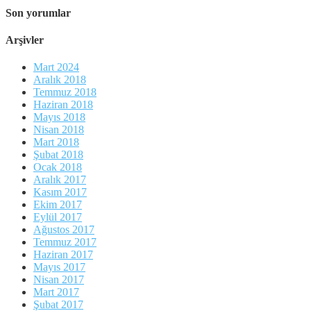
Son yorumlar
Arşivler
Mart 2024
Aralık 2018
Temmuz 2018
Haziran 2018
Mayıs 2018
Nisan 2018
Mart 2018
Şubat 2018
Ocak 2018
Aralık 2017
Kasım 2017
Ekim 2017
Eylül 2017
Ağustos 2017
Temmuz 2017
Haziran 2017
Mayıs 2017
Nisan 2017
Mart 2017
Şubat 2017