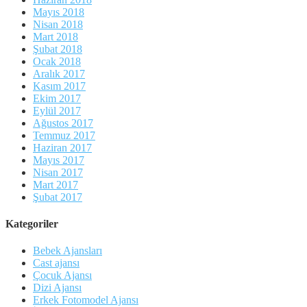
Mayıs 2018
Nisan 2018
Mart 2018
Şubat 2018
Ocak 2018
Aralık 2017
Kasım 2017
Ekim 2017
Eylül 2017
Ağustos 2017
Temmuz 2017
Haziran 2017
Mayıs 2017
Nisan 2017
Mart 2017
Şubat 2017
Kategoriler
Bebek Ajansları
Cast ajansı
Çocuk Ajansı
Dizi Ajansı
Erkek Fotomodel Ajansı