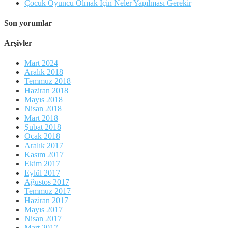
Çocuk Oyuncu Olmak İçin Neler Yapılması Gerekir
Son yorumlar
Arşivler
Mart 2024
Aralık 2018
Temmuz 2018
Haziran 2018
Mayıs 2018
Nisan 2018
Mart 2018
Şubat 2018
Ocak 2018
Aralık 2017
Kasım 2017
Ekim 2017
Eylül 2017
Ağustos 2017
Temmuz 2017
Haziran 2017
Mayıs 2017
Nisan 2017
Mart 2017