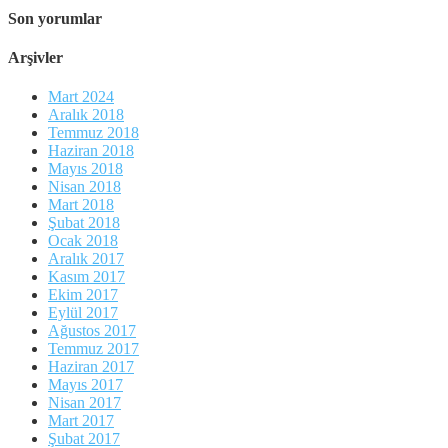
Son yorumlar
Arşivler
Mart 2024
Aralık 2018
Temmuz 2018
Haziran 2018
Mayıs 2018
Nisan 2018
Mart 2018
Şubat 2018
Ocak 2018
Aralık 2017
Kasım 2017
Ekim 2017
Eylül 2017
Ağustos 2017
Temmuz 2017
Haziran 2017
Mayıs 2017
Nisan 2017
Mart 2017
Şubat 2017