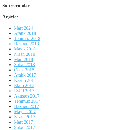
Son yorumlar
Arşivler
Mart 2024
Aralık 2018
Temmuz 2018
Haziran 2018
Mayıs 2018
Nisan 2018
Mart 2018
Şubat 2018
Ocak 2018
Aralık 2017
Kasım 2017
Ekim 2017
Eylül 2017
Ağustos 2017
Temmuz 2017
Haziran 2017
Mayıs 2017
Nisan 2017
Mart 2017
Şubat 2017