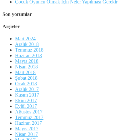
Çocuk Oyuncu Olmak İçin Neler Yapılması Gerekir
Son yorumlar
Arşivler
Mart 2024
Aralık 2018
Temmuz 2018
Haziran 2018
Mayıs 2018
Nisan 2018
Mart 2018
Şubat 2018
Ocak 2018
Aralık 2017
Kasım 2017
Ekim 2017
Eylül 2017
Ağustos 2017
Temmuz 2017
Haziran 2017
Mayıs 2017
Nisan 2017
Mart 2017