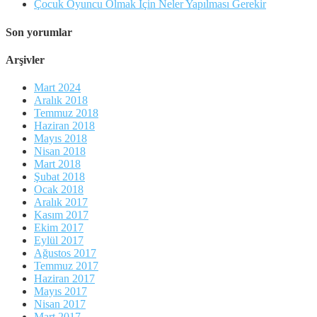
Çocuk Oyuncu Olmak İçin Neler Yapılması Gerekir
Son yorumlar
Arşivler
Mart 2024
Aralık 2018
Temmuz 2018
Haziran 2018
Mayıs 2018
Nisan 2018
Mart 2018
Şubat 2018
Ocak 2018
Aralık 2017
Kasım 2017
Ekim 2017
Eylül 2017
Ağustos 2017
Temmuz 2017
Haziran 2017
Mayıs 2017
Nisan 2017
Mart 2017