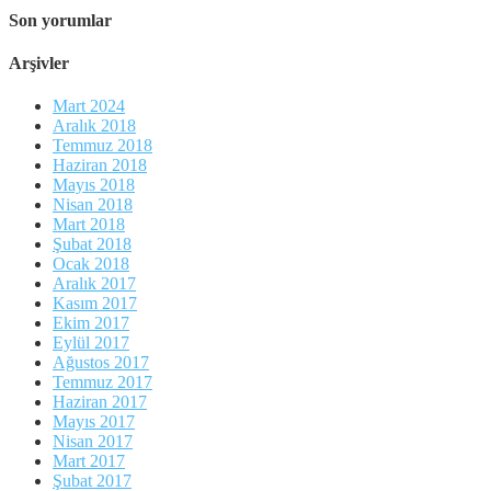
Son yorumlar
Arşivler
Mart 2024
Aralık 2018
Temmuz 2018
Haziran 2018
Mayıs 2018
Nisan 2018
Mart 2018
Şubat 2018
Ocak 2018
Aralık 2017
Kasım 2017
Ekim 2017
Eylül 2017
Ağustos 2017
Temmuz 2017
Haziran 2017
Mayıs 2017
Nisan 2017
Mart 2017
Şubat 2017