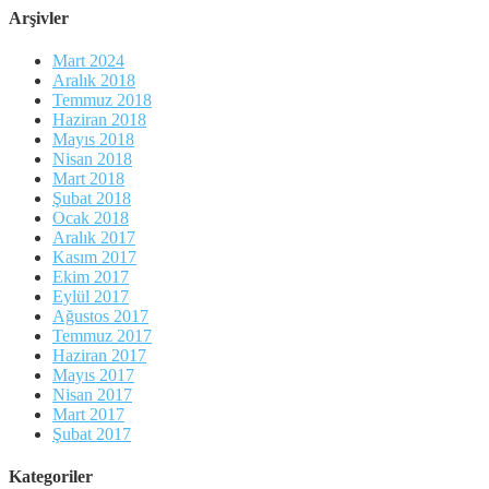
Arşivler
Mart 2024
Aralık 2018
Temmuz 2018
Haziran 2018
Mayıs 2018
Nisan 2018
Mart 2018
Şubat 2018
Ocak 2018
Aralık 2017
Kasım 2017
Ekim 2017
Eylül 2017
Ağustos 2017
Temmuz 2017
Haziran 2017
Mayıs 2017
Nisan 2017
Mart 2017
Şubat 2017
Kategoriler