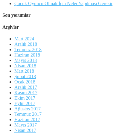
Çocuk Oyuncu Olmak İçin Neler Yapılması Gerekir
Son yorumlar
Arşivler
Mart 2024
Aralık 2018
Temmuz 2018
Haziran 2018
Mayıs 2018
Nisan 2018
Mart 2018
Şubat 2018
Ocak 2018
Aralık 2017
Kasım 2017
Ekim 2017
Eylül 2017
Ağustos 2017
Temmuz 2017
Haziran 2017
Mayıs 2017
Nisan 2017