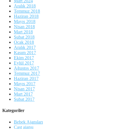
Mart 2024
Aralık 2018
Temmuz 2018
Haziran 2018
Mayıs 2018
Nisan 2018
Mart 2018
Şubat 2018
Ocak 2018
Aralık 2017
Kasım 2017
Ekim 2017
Eylül 2017
Ağustos 2017
Temmuz 2017
Haziran 2017
Mayıs 2017
Nisan 2017
Mart 2017
Şubat 2017
Kategoriler
Bebek Ajansları
Cast ajansı