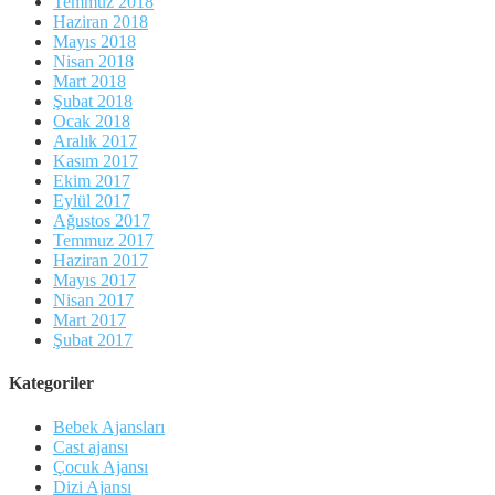
Temmuz 2018
Haziran 2018
Mayıs 2018
Nisan 2018
Mart 2018
Şubat 2018
Ocak 2018
Aralık 2017
Kasım 2017
Ekim 2017
Eylül 2017
Ağustos 2017
Temmuz 2017
Haziran 2017
Mayıs 2017
Nisan 2017
Mart 2017
Şubat 2017
Kategoriler
Bebek Ajansları
Cast ajansı
Çocuk Ajansı
Dizi Ajansı