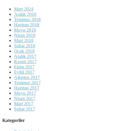
Mart 2024
Aralık 2018
Temmuz 2018
Haziran 2018
Mayıs 2018
Nisan 2018
Mart 2018
Şubat 2018
Ocak 2018
Aralık 2017
Kasım 2017
Ekim 2017
Eylül 2017
Ağustos 2017
Temmuz 2017
Haziran 2017
Mayıs 2017
Nisan 2017
Mart 2017
Şubat 2017
Kategoriler