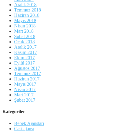
Aralık 2018
Temmuz 2018
Haziran 2018
Mayıs 2018
Nisan 2018
Mart 2018
Şubat 2018
Ocak 2018
Aralık 2017
Kasım 2017
Ekim 2017
Eylül 2017
Ağustos 2017
Temmuz 2017
Haziran 2017
Mayıs 2017
Nisan 2017
Mart 2017
Şubat 2017
Kategoriler
Bebek Ajansları
Cast ajansı