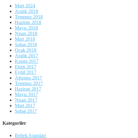
Mart 2024
Aralık 2018
Temmuz 2018
Haziran 2018
Mayıs 2018
Nisan 2018
Mart 2018
Şubat 2018
Ocak 2018
Aralık 2017
Kasım 2017
Ekim 2017
Eylül 2017
Ağustos 2017
Temmuz 2017
Haziran 2017
Mayıs 2017
Nisan 2017
Mart 2017
Şubat 2017
Kategoriler
Bebek Ajansları