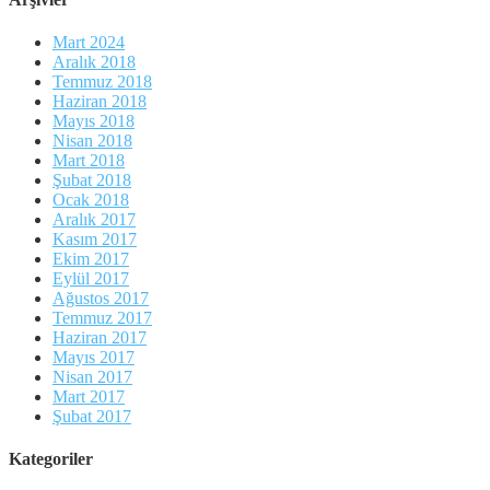
Mart 2024
Aralık 2018
Temmuz 2018
Haziran 2018
Mayıs 2018
Nisan 2018
Mart 2018
Şubat 2018
Ocak 2018
Aralık 2017
Kasım 2017
Ekim 2017
Eylül 2017
Ağustos 2017
Temmuz 2017
Haziran 2017
Mayıs 2017
Nisan 2017
Mart 2017
Şubat 2017
Kategoriler