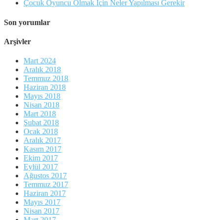
Çocuk Oyuncu Olmak İçin Neler Yapılması Gerekir
Son yorumlar
Arşivler
Mart 2024
Aralık 2018
Temmuz 2018
Haziran 2018
Mayıs 2018
Nisan 2018
Mart 2018
Şubat 2018
Ocak 2018
Aralık 2017
Kasım 2017
Ekim 2017
Eylül 2017
Ağustos 2017
Temmuz 2017
Haziran 2017
Mayıs 2017
Nisan 2017
Mart 2017