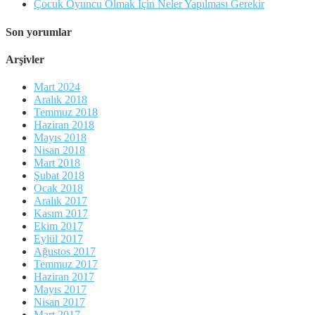
Çocuk Oyuncu Olmak İçin Neler Yapılması Gerekir
Son yorumlar
Arşivler
Mart 2024
Aralık 2018
Temmuz 2018
Haziran 2018
Mayıs 2018
Nisan 2018
Mart 2018
Şubat 2018
Ocak 2018
Aralık 2017
Kasım 2017
Ekim 2017
Eylül 2017
Ağustos 2017
Temmuz 2017
Haziran 2017
Mayıs 2017
Nisan 2017
Mart 2017