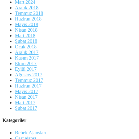
Mart 2024
Aralık 2018
Temmuz 2018
Haziran 2018
Mayıs 2018
Nisan 2018
Mart 2018
Şubat 2018
Ocak 2018
Aralık 2017
Kasım 2017
Ekim 2017
Eylül 2017
Ağustos 2017
Temmuz 2017
Haziran 2017
Mayıs 2017
Nisan 2017
Mart 2017
Şubat 2017
Kategoriler
Bebek Ajansları
Cast ajansı