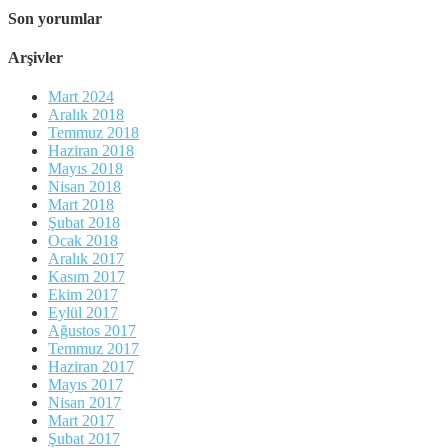
Son yorumlar
Arşivler
Mart 2024
Aralık 2018
Temmuz 2018
Haziran 2018
Mayıs 2018
Nisan 2018
Mart 2018
Şubat 2018
Ocak 2018
Aralık 2017
Kasım 2017
Ekim 2017
Eylül 2017
Ağustos 2017
Temmuz 2017
Haziran 2017
Mayıs 2017
Nisan 2017
Mart 2017
Şubat 2017