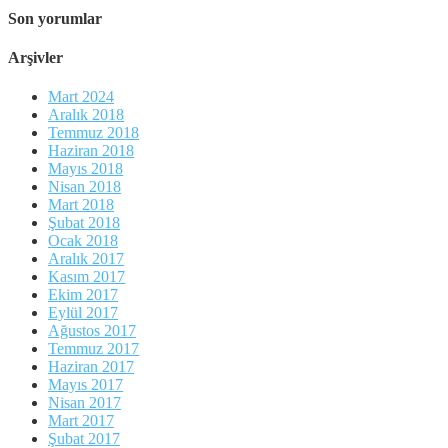
Son yorumlar
Arşivler
Mart 2024
Aralık 2018
Temmuz 2018
Haziran 2018
Mayıs 2018
Nisan 2018
Mart 2018
Şubat 2018
Ocak 2018
Aralık 2017
Kasım 2017
Ekim 2017
Eylül 2017
Ağustos 2017
Temmuz 2017
Haziran 2017
Mayıs 2017
Nisan 2017
Mart 2017
Şubat 2017