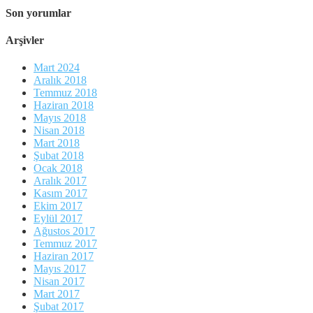
Son yorumlar
Arşivler
Mart 2024
Aralık 2018
Temmuz 2018
Haziran 2018
Mayıs 2018
Nisan 2018
Mart 2018
Şubat 2018
Ocak 2018
Aralık 2017
Kasım 2017
Ekim 2017
Eylül 2017
Ağustos 2017
Temmuz 2017
Haziran 2017
Mayıs 2017
Nisan 2017
Mart 2017
Şubat 2017