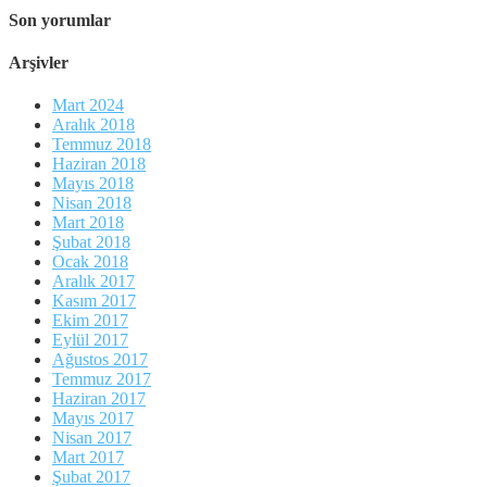
Son yorumlar
Arşivler
Mart 2024
Aralık 2018
Temmuz 2018
Haziran 2018
Mayıs 2018
Nisan 2018
Mart 2018
Şubat 2018
Ocak 2018
Aralık 2017
Kasım 2017
Ekim 2017
Eylül 2017
Ağustos 2017
Temmuz 2017
Haziran 2017
Mayıs 2017
Nisan 2017
Mart 2017
Şubat 2017