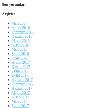
Son yorumlar
Arşivler
Mart 2024
Aralık 2018
Temmuz 2018
Haziran 2018
Mayıs 2018
Nisan 2018
Mart 2018
Şubat 2018
Ocak 2018
Aralık 2017
Kasım 2017
Ekim 2017
Eylül 2017
Ağustos 2017
Temmuz 2017
Haziran 2017
Mayıs 2017
Nisan 2017
Mart 2017
Şubat 2017