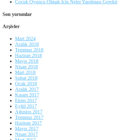
Çocuk Oyuncu Olmak İçin Neler Yapılması Gerekir
Son yorumlar
Arşivler
Mart 2024
Aralık 2018
Temmuz 2018
Haziran 2018
Mayıs 2018
Nisan 2018
Mart 2018
Şubat 2018
Ocak 2018
Aralık 2017
Kasım 2017
Ekim 2017
Eylül 2017
Ağustos 2017
Temmuz 2017
Haziran 2017
Mayıs 2017
Nisan 2017
Mart 2017