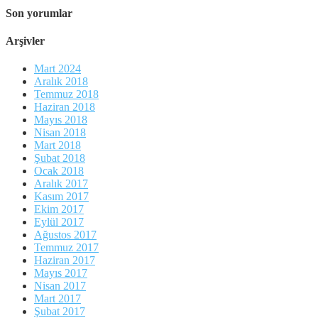
Son yorumlar
Arşivler
Mart 2024
Aralık 2018
Temmuz 2018
Haziran 2018
Mayıs 2018
Nisan 2018
Mart 2018
Şubat 2018
Ocak 2018
Aralık 2017
Kasım 2017
Ekim 2017
Eylül 2017
Ağustos 2017
Temmuz 2017
Haziran 2017
Mayıs 2017
Nisan 2017
Mart 2017
Şubat 2017