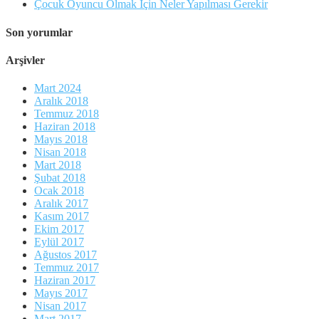
Çocuk Oyuncu Olmak İçin Neler Yapılması Gerekir
Son yorumlar
Arşivler
Mart 2024
Aralık 2018
Temmuz 2018
Haziran 2018
Mayıs 2018
Nisan 2018
Mart 2018
Şubat 2018
Ocak 2018
Aralık 2017
Kasım 2017
Ekim 2017
Eylül 2017
Ağustos 2017
Temmuz 2017
Haziran 2017
Mayıs 2017
Nisan 2017
Mart 2017