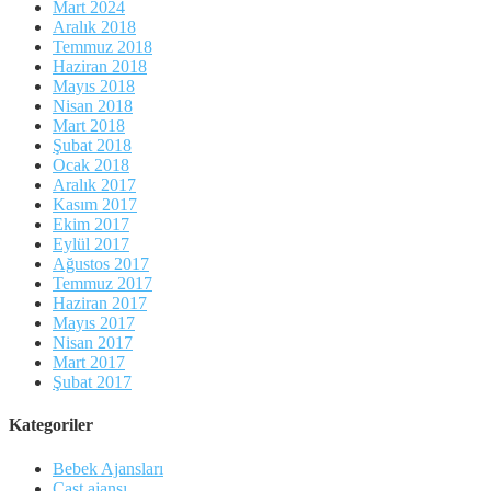
Mart 2024
Aralık 2018
Temmuz 2018
Haziran 2018
Mayıs 2018
Nisan 2018
Mart 2018
Şubat 2018
Ocak 2018
Aralık 2017
Kasım 2017
Ekim 2017
Eylül 2017
Ağustos 2017
Temmuz 2017
Haziran 2017
Mayıs 2017
Nisan 2017
Mart 2017
Şubat 2017
Kategoriler
Bebek Ajansları
Cast ajansı