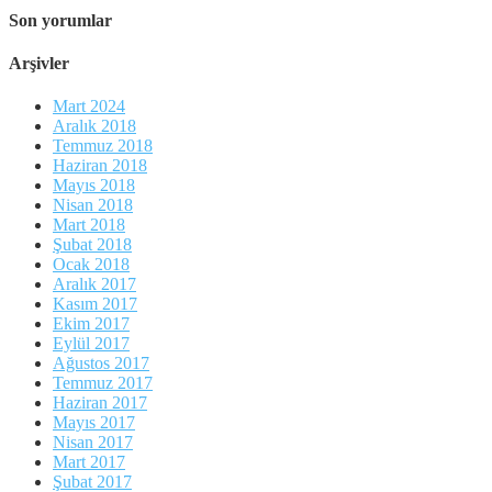
Son yorumlar
Arşivler
Mart 2024
Aralık 2018
Temmuz 2018
Haziran 2018
Mayıs 2018
Nisan 2018
Mart 2018
Şubat 2018
Ocak 2018
Aralık 2017
Kasım 2017
Ekim 2017
Eylül 2017
Ağustos 2017
Temmuz 2017
Haziran 2017
Mayıs 2017
Nisan 2017
Mart 2017
Şubat 2017