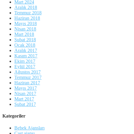
Mart 2024
Aralık 2018
Temmuz 2018
Haziran 2018
Mayıs 2018
Nisan 2018
Mart 2018
Şubat 2018
Ocak 2018
Aralık 2017
Kasım 2017
Ekim 2017
Eylül 2017
Ağustos 2017
Temmuz 2017
Haziran 2017
Mayıs 2017
Nisan 2017
Mart 2017
Şubat 2017
Kategoriler
Bebek Ajansları
Cast ajansı