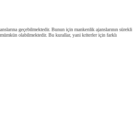
janslarına geçebilmektedir. Bunun için mankenlik ajanslarının sürekli
 mümkün olabilmektedir. Bu kurallar, yani kriterler için farklı